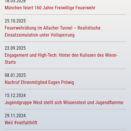
16.05.2026
München feiert 160 Jahre Freiwillige Feuerwehr
25.10.2025
Feuerwehrübung im Allacher Tunnel – Realistische
Einsatzsimulation unter Vollsperrung
23.09.2025
Engagement und High-Tech: Hinter den Kulissen des Wiesn-
Starts
08.01.2025
Nachruf Ehrenmitglied Eugen Pröwig
15.12.2024
Jugendgruppe West stellt sich Wissenstest und Jugendflamme
29.11.2024
Weil #vielfalthilft