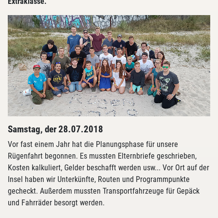
Extraklasse.
Samstag, der 28.07.2018
Vor fast einem Jahr hat die Planungsphase für unsere
Rügenfahrt begonnen. Es mussten Elternbriefe geschrieben,
Kosten kalkuliert, Gelder beschafft werden usw... Vor Ort auf der
Insel haben wir Unterkünfte, Routen und Programmpunkte
gecheckt. Außerdem mussten Transportfahrzeuge für Gepäck
und Fahrräder besorgt werden.