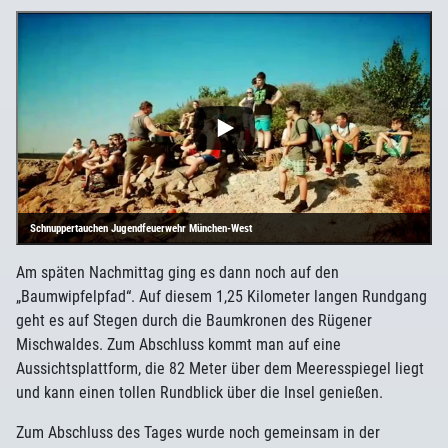
Schnuppertauchen Jugendfeuerwehr München-West
Am späten Nachmittag ging es dann noch auf den
„Baumwipfelpfad“. Auf diesem 1,25 Kilometer langen Rundgang
geht es auf Stegen durch die Baumkronen des Rügener
Mischwaldes. Zum Abschluss kommt man auf eine
Aussichtsplattform, die 82 Meter über dem Meeresspiegel liegt
und kann einen tollen Rundblick über die Insel genießen.
Zum Abschluss des Tages wurde noch gemeinsam in der