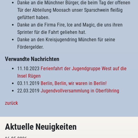
Danke an die Münchner Bürger, die beim Tag der offenen
Tür der Abteilung Moosach unser Sparschwein fleißig
gefüttert haben.
Danke an die Firma Fire, Ice and Magic, die uns ihren
Sprinter für die Fahrt geliehen hat.
Danke an den Kreisjugendring München für seine
Fördergelder.
Verwandte Nachrichten
11.10.2023
Ferienfahrt der Jugendgruppe West auf die
Insel Rügen
03.11.2019
Berlin, Berlin, wir waren in Berlin!
22.03.2019
Jugendvollversammlung in Oberföhring
zurück
Aktuelle Neuigkeiten