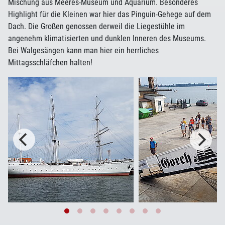
Mischung aus Meeres-Museum und Aquarium. Besonderes
Highlight für die Kleinen war hier das Pinguin-Gehege auf dem
Dach. Die Großen genossen derweil die Liegestühle im
angenehm klimatisierten und dunklen Inneren des Museums.
Bei Walgesängen kann man hier ein herrliches
Mittagsschläfchen halten!