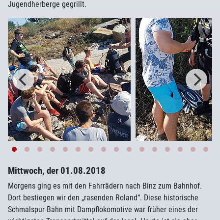
Jugendherberge gegrillt.
Mittwoch, der 01.08.2018
Morgens ging es mit den Fahrrädern nach Binz zum Bahnhof.
Dort bestiegen wir den „rasenden Roland“. Diese historische
Schmalspur-Bahn mit Dampflokomotive war früher eines der