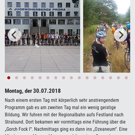
Montag, der 30.07.2018
Nach einem ersten Tag mit körperlich sehr anstrengendem
Programm gab es am zweiten Tag mal ein wenig geistige
Bildung. Wir fuhren mit der Regionalbahn aufs Festland nach
Stralsund. Dort bekamen wir vormittags eine Führung über die
„Gorch Fock I“. Nachmittags ging es dann ins „Ozeaneum“. Eine