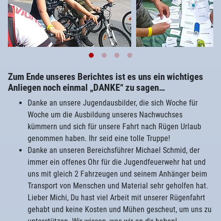
Zum Ende unseres Berichtes ist es uns ein wichtiges
Anliegen noch einmal „DANKE“ zu sagen…
Danke an unsere Jugendausbilder, die sich Woche für
Woche um die Ausbildung unseres Nachwuchses
kümmern und sich für unsere Fahrt nach Rügen Urlaub
genommen haben. Ihr seid eine tolle Truppe!
Danke an unseren Bereichsführer Michael Schmid, der
immer ein offenes Ohr für die Jugendfeuerwehr hat und
uns mit gleich 2 Fahrzeugen und seinem Anhänger beim
Transport von Menschen und Material sehr geholfen hat.
Lieber Michi, Du hast viel Arbeit mit unserer Rügenfahrt
gehabt und keine Kosten und Mühen gescheut, um uns zu