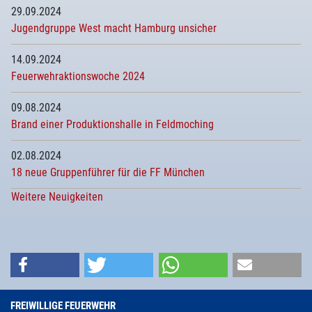
29.09.2024
Jugendgruppe West macht Hamburg unsicher
14.09.2024
Feuerwehraktionswoche 2024
09.08.2024
Brand einer Produktionshalle in Feldmoching
02.08.2024
18 neue Gruppenführer für die FF München
Weitere Neuigkeiten
FREIWILLIGE FEUERWEHR