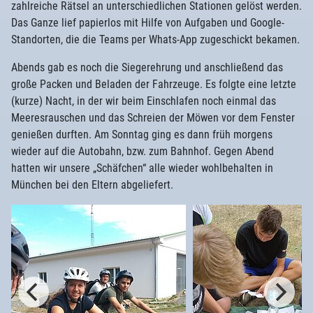
zahlreiche Rätsel an unterschiedlichen Stationen gelöst werden.
Das Ganze lief papierlos mit Hilfe von Aufgaben und Google-
Standorten, die die Teams per Whats-App zugeschickt bekamen.
Abends gab es noch die Siegerehrung und anschließend das
große Packen und Beladen der Fahrzeuge. Es folgte eine letzte
(kurze) Nacht, in der wir beim Einschlafen noch einmal das
Meeresrauschen und das Schreien der Möwen vor dem Fenster
genießen durften. Am Sonntag ging es dann früh morgens
wieder auf die Autobahn, bzw. zum Bahnhof. Gegen Abend
hatten wir unsere „Schäfchen“ alle wieder wohlbehalten in
München bei den Eltern abgeliefert.