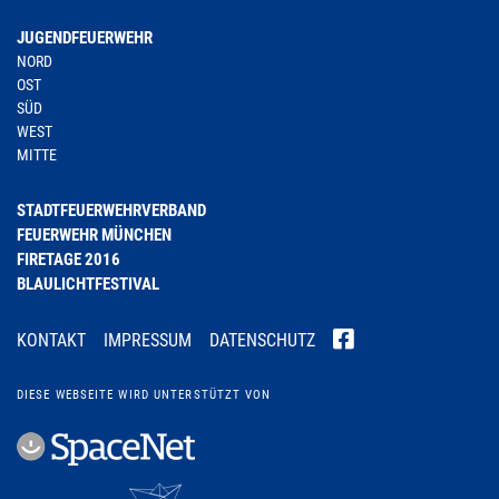
JUGENDFEUERWEHR
NORD
OST
SÜD
WEST
MITTE
STADTFEUERWEHRVERBAND
FEUERWEHR MÜNCHEN
FIRETAGE 2016
BLAULICHTFESTIVAL
KONTAKT
IMPRESSUM
DATENSCHUTZ
DIESE WEBSEITE WIRD UNTERSTÜTZT VON