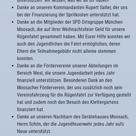
unterstützen. Wir wissen, was wir an dir haben!
Danke an unseren Kommandanten Rupert Saller, der uns
bei der Finanzierung der Spritkosten unterstützt hat.
Danke an die Mitglieder der SPD Ortsgruppe München
Moosach, die auf ihrer Weihnachtsfeier Geld für unsere
Rügenfahrt gesammelt haben. Mit Eurer Hilfe konnten wir
auch den Jugendlichen die Fahrt ermöglichen, deren
Eltern die Teilnahmegebühr nicht alleine stemmen
konnten.
Danke an die Fördervereine unserer Abteilungen im
Bereich West, die unsere Jugendarbeit jedes Jahr
finanziell unterstützen. Besonderen Dank an den
Moosacher Förderverein, der uns zusätzlich noch sein
Vereinsfahrzeug für die Rügenfahrt zur Verfügung gestellt
hat und zudem noch den Besuch des Klettergartens
finanziert hat.
Danke an unseren Nachbarn des Gerätehauses Moosach,
Herrn Schön, der die Jugendfeuerwehr jedes Jahr aufs
Neue unterstützt.