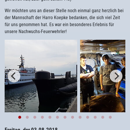
Wir möchten uns an dieser Stelle noch einmal ganz herzlich bei
der Mannschaft der Harro Koepke bedanken, die sich viel Zeit
für uns genommen hat. Es war ein besonderes Erlebnis für
unsere Nachwuchs-Feuerwehrler!
Freitag, der 03.08.2018