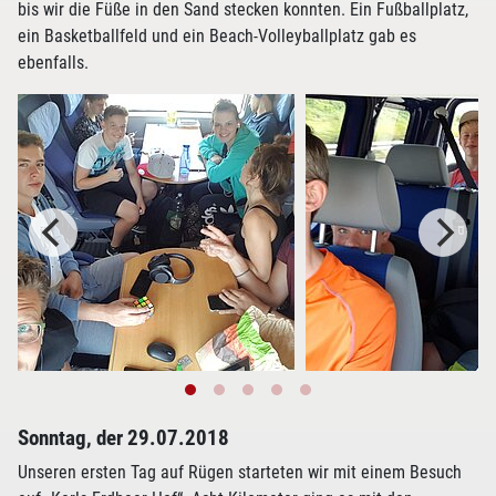
bis wir die Füße in den Sand stecken konnten. Ein Fußballplatz,
ein Basketballfeld und ein Beach-Volleyballplatz gab es
ebenfalls.
Sonntag, der 29.07.2018
Unseren ersten Tag auf Rügen starteten wir mit einem Besuch