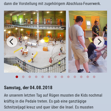
dann die Vorstellung mit zugehörigem Abschluss-Feuerwerk.
Samstag, der 04.08.2018
An unserem letzten Tag auf Rügen mussten die Kids nochmal
kräftig in die Pedale treten. Es gab eine ganztägige
Schnitzeljagd kreuz und quer über die Insel. Es mussten