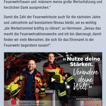
Feuerwehrfrauen und -männern meine große Wertschätzung und
herzlichen Dank aussprechen.“
Damit die Zahl der Feuerwehrleute auch für die nächsten Jahre
und Jahrzehnte auf konstantem Niveau bleibt, sei es wichtig
„die Werbetrommel kräftig zu rühren“, so Herrmann. „Genau das
macht die Feuerwehraktionswoche und ich bin überzeugt, damit
finden wir viele Menschen, die sich für das Ehrenamt in der
Feuerwehr begeistern lassen!“.