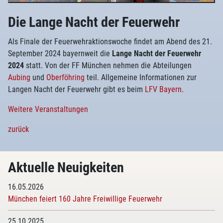
Die Lange Nacht der Feuerwehr
Als Finale der Feuerwehraktionswoche findet am Abend des 21.
September 2024 bayernweit die
Lange Nacht der Feuerwehr
2024
statt. Von der FF München nehmen die Abteilungen
Aubing
und
Oberföhring
teil. Allgemeine Informationen zur
Langen Nacht der Feuerwehr gibt es beim
LFV Bayern
.
Weitere Veranstaltungen
zurück
Aktuelle Neuigkeiten
16.05.2026
München feiert 160 Jahre Freiwillige Feuerwehr
25.10.2025