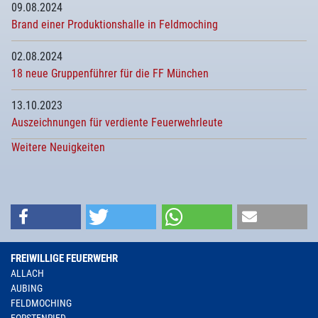
09.08.2024
Brand einer Produktionshalle in Feldmoching
02.08.2024
18 neue Gruppenführer für die FF München
13.10.2023
Auszeichnungen für verdiente Feuerwehrleute
Weitere Neuigkeiten
FREIWILLIGE FEUERWEHR
ALLACH
AUBING
FELDMOCHING