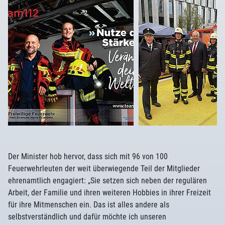
Der Minister hob hervor, dass sich mit 96 von 100
Feuerwehrleuten der weit überwiegende Teil der Mitglieder
ehrenamtlich engagiert: „Sie setzen sich neben der regulären
Arbeit, der Familie und ihren weiteren Hobbies in ihrer Freizeit
für ihre Mitmenschen ein. Das ist alles andere als
selbstverständlich und dafür möchte ich unseren