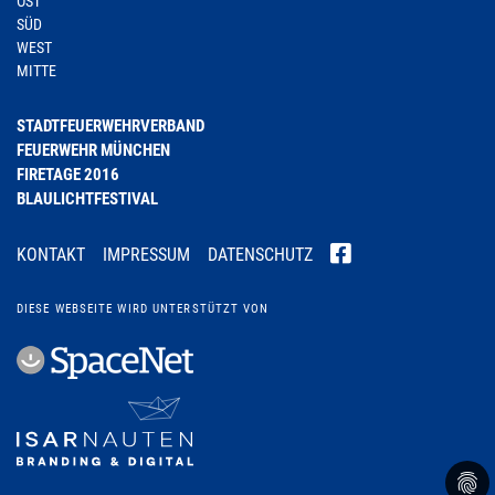
OST
SÜD
WEST
MITTE
STADTFEUERWEHRVERBAND
FEUERWEHR MÜNCHEN
FIRETAGE 2016
BLAULICHTFESTIVAL
KONTAKT
IMPRESSUM
DATENSCHUTZ
DIESE WEBSEITE WIRD UNTERSTÜTZT VON