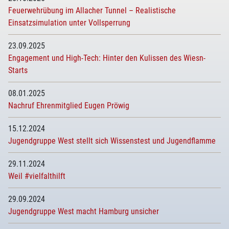
Feuerwehrübung im Allacher Tunnel – Realistische
Einsatzsimulation unter Vollsperrung
23.09.2025
Engagement und High-Tech: Hinter den Kulissen des Wiesn-
Starts
08.01.2025
Nachruf Ehrenmitglied Eugen Pröwig
15.12.2024
Jugendgruppe West stellt sich Wissenstest und Jugendflamme
29.11.2024
Weil #vielfalthilft
29.09.2024
Jugendgruppe West macht Hamburg unsicher