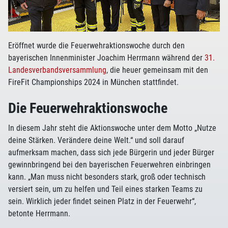
Eröffnet wurde die Feuerwehraktionswoche durch den
bayerischen Innenminister Joachim Herrmann während der
31.
Landesverbandsversammlung
, die heuer gemeinsam mit den
FireFit Championships 2024 in München stattfindet.
Die Feuerwehraktionswoche
In diesem Jahr steht die Aktionswoche unter dem Motto „Nutze
deine Stärken. Verändere deine Welt.“ und soll darauf
aufmerksam machen, dass sich jede Bürgerin und jeder Bürger
gewinnbringend bei den bayerischen Feuerwehren einbringen
kann. „Man muss nicht besonders stark, groß oder technisch
versiert sein, um zu helfen und Teil eines starken Teams zu
sein. Wirklich jeder findet seinen Platz in der Feuerwehr“,
betonte Herrmann.