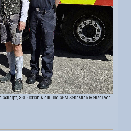
ian Scharpf, SBI Florian Klein und SBM Sebastian Meusel vor