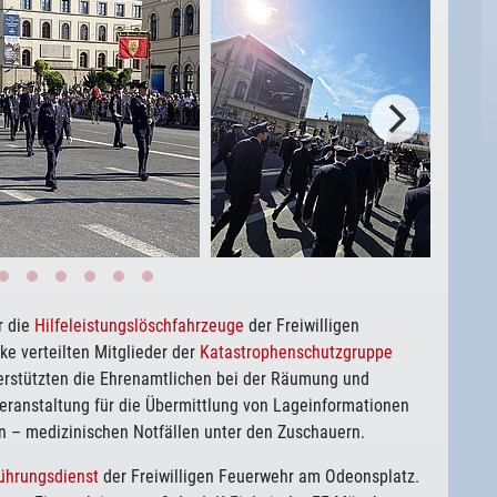
r die
Hilfeleistungslöschfahrzeuge
der Freiwilligen
ke verteilten Mitglieder der
Katastrophenschutzgruppe
erstützten die Ehrenamtlichen bei der Räumung und
eranstaltung für die Übermittlung von Lageinformationen
 – medizinischen Notfällen unter den Zuschauern.
ührungsdienst
der Freiwilligen Feuerwehr am Odeonsplatz.