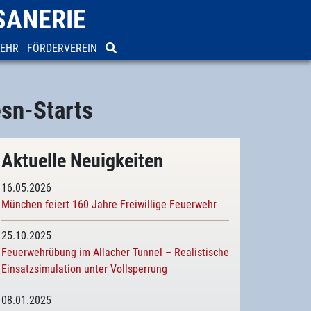
SANERIE
WEHR
FÖRDERVEREIN
sn-Starts
Aktuelle Neuigkeiten
16.05.2026
München feiert 160 Jahre Freiwillige Feuerwehr
25.10.2025
Feuerwehrübung im Allacher Tunnel – Realistische
Einsatzsimulation unter Vollsperrung
08.01.2025