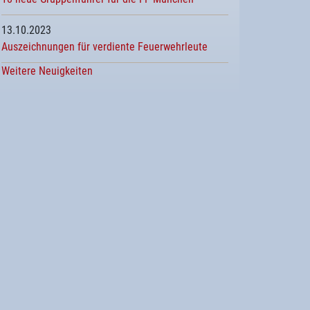
13.10.2023
Auszeichnungen für verdiente Feuerwehrleute
Weitere Neuigkeiten