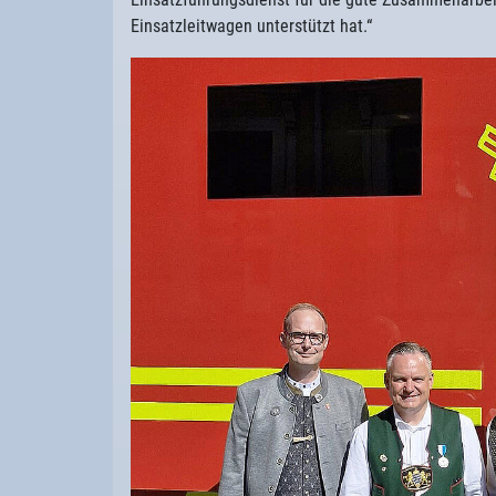
Einsatzleitwagen unterstützt hat.“