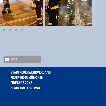
mail
STADTFEUERWEHRVERBAND
FEUERWEHR MÜNCHEN
FIRETAGE 2016
BLAULICHTFESTIVAL