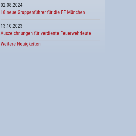
02.08.2024
18 neue Gruppenführer für die FF München
13.10.2023
Auszeichnungen für verdiente Feuerwehrleute
Weitere Neuigkeiten