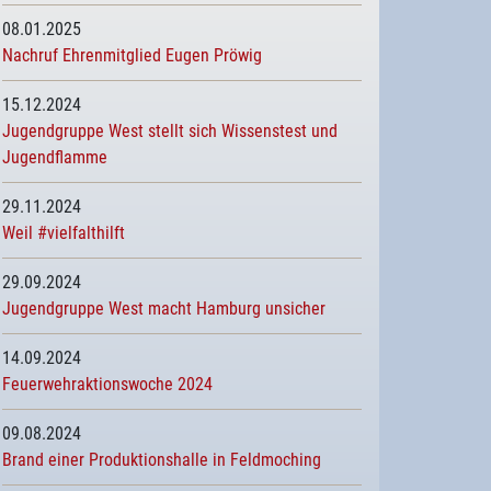
08.01.2025
Nachruf Ehrenmitglied Eugen Pröwig
15.12.2024
Jugendgruppe West stellt sich Wissenstest und
Jugendflamme
29.11.2024
Weil #vielfalthilft
29.09.2024
Jugendgruppe West macht Hamburg unsicher
14.09.2024
Feuerwehraktionswoche 2024
09.08.2024
Brand einer Produktionshalle in Feldmoching