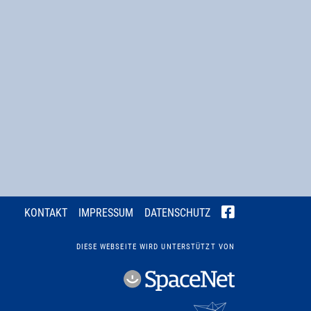
KONTAKT
IMPRESSUM
DATENSCHUTZ
DIESE WEBSEITE WIRD UNTERSTÜTZT VON