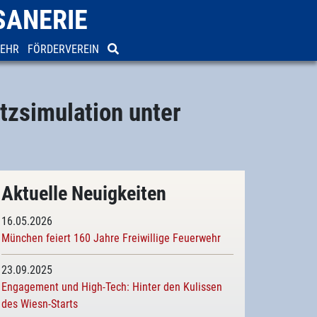
SANERIE
WEHR
FÖRDERVEREIN
tzsimulation unter
Aktuelle Neuigkeiten
16.05.2026
München feiert 160 Jahre Freiwillige Feuerwehr
23.09.2025
Engagement und High-Tech: Hinter den Kulissen
des Wiesn-Starts