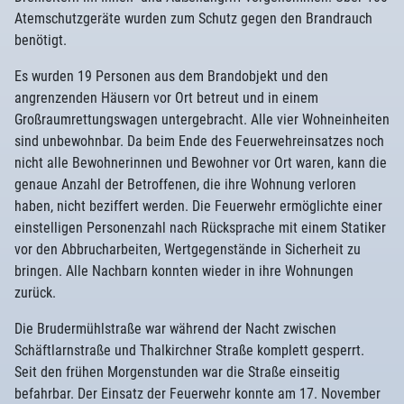
Atemschutzgeräte wurden zum Schutz gegen den Brandrauch
benötigt.
Es wurden 19 Personen aus dem Brandobjekt und den
angrenzenden Häusern vor Ort betreut und in einem
Großraumrettungswagen untergebracht. Alle vier Wohneinheiten
sind unbewohnbar. Da beim Ende des Feuerwehreinsatzes noch
nicht alle Bewohnerinnen und Bewohner vor Ort waren, kann die
genaue Anzahl der Betroffenen, die ihre Wohnung verloren
haben, nicht beziffert werden. Die Feuerwehr ermöglichte einer
einstelligen Personenzahl nach Rücksprache mit einem Statiker
vor den Abbrucharbeiten, Wertgegenstände in Sicherheit zu
bringen. Alle Nachbarn konnten wieder in ihre Wohnungen
zurück.
Die Brudermühlstraße war während der Nacht zwischen
Schäftlarnstraße und Thalkirchner Straße komplett gesperrt.
Seit den frühen Morgenstunden war die Straße einseitig
befahrbar. Der Einsatz der Feuerwehr konnte am 17. November