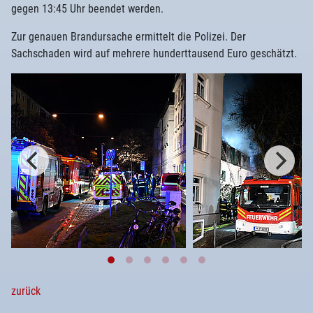
gegen 13:45 Uhr beendet werden.
Zur genauen Brandursache ermittelt die Polizei. Der
Sachschaden wird auf mehrere hunderttausend Euro geschätzt.
zurück