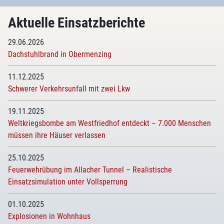
Aktuelle Einsatzberichte
29.06.2026
Dachstuhlbrand in Obermenzing
11.12.2025
Schwerer Verkehrsunfall mit zwei Lkw
19.11.2025
Weltkriegsbombe am Westfriedhof entdeckt – 7.000 Menschen
müssen ihre Häuser verlassen
25.10.2025
Feuerwehrübung im Allacher Tunnel – Realistische
Einsatzsimulation unter Vollsperrung
01.10.2025
Explosionen in Wohnhaus