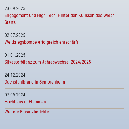
23.09.2025
Engagement und High-Tech: Hinter den Kulissen des Wiesn-
Starts
02.07.2025
Weltkriegsbombe erfolgreich entschärft
01.01.2025
Silvesterbilanz zum Jahreswechsel 2024/2025
24.12.2024
Dachstuhlbrand in Seniorenheim
07.09.2024
Hochhaus in Flammen
Weitere Einsatzberichte