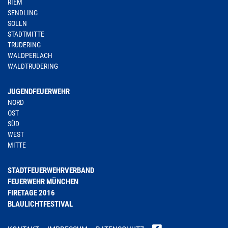
RIEM
SENDLING
SOLLN
STADTMITTE
TRUDERING
WALDPERLACH
WALDTRUDERING
JUGENDFEUERWEHR
NORD
OST
SÜD
WEST
MITTE
STADTFEUERWEHRVERBAND
FEUERWEHR MÜNCHEN
FIRETAGE 2016
BLAULICHTFESTIVAL