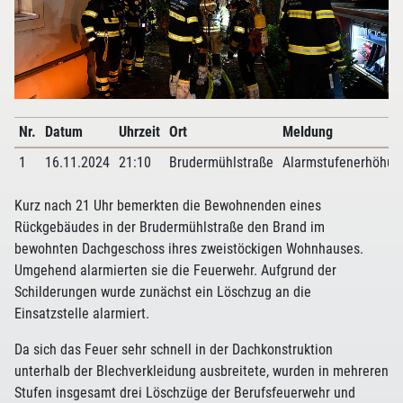
Nr.
Datum
Uhrzeit
Ort
Meldung
1
16.11.2024
21:10
Brudermühlstraße
Alarmstufenerhöhun
Kurz nach 21 Uhr bemerkten die Bewohnenden eines
Rückgebäudes in der Brudermühlstraße den Brand im
bewohnten Dachgeschoss ihres zweistöckigen Wohnhauses.
Umgehend alarmierten sie die Feuerwehr. Aufgrund der
Schilderungen wurde zunächst ein Löschzug an die
Einsatzstelle alarmiert.
Da sich das Feuer sehr schnell in der Dachkonstruktion
unterhalb der Blechverkleidung ausbreitete, wurden in mehreren
Stufen insgesamt drei Löschzüge der Berufsfeuerwehr und