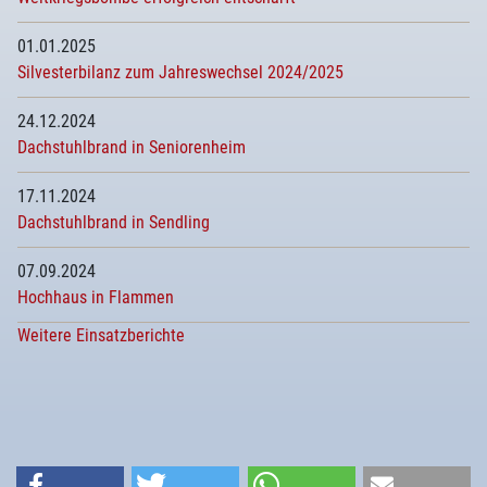
01.01.2025
Silvesterbilanz zum Jahreswechsel 2024/2025
24.12.2024
Dachstuhlbrand in Seniorenheim
17.11.2024
Dachstuhlbrand in Sendling
07.09.2024
Hochhaus in Flammen
Weitere Einsatzberichte