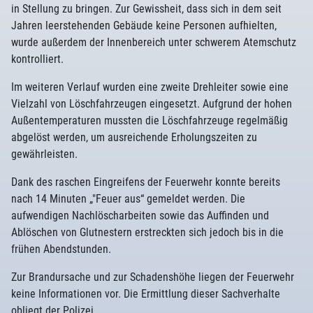
in Stellung zu bringen. Zur Gewissheit, dass sich in dem seit
Jahren leerstehenden Gebäude keine Personen aufhielten,
wurde außerdem der Innenbereich unter schwerem Atemschutz
kontrolliert.
Im weiteren Verlauf wurden eine zweite Drehleiter sowie eine
Vielzahl von Löschfahrzeugen eingesetzt. Aufgrund der hohen
Außentemperaturen mussten die Löschfahrzeuge regelmäßig
abgelöst werden, um ausreichende Erholungszeiten zu
gewährleisten.
Dank des raschen Eingreifens der Feuerwehr konnte bereits
nach 14 Minuten „"Feuer aus“ gemeldet werden. Die
aufwendigen Nachlöscharbeiten sowie das Auffinden und
Ablöschen von Glutnestern erstreckten sich jedoch bis in die
frühen Abendstunden.
Zur Brandursache und zur Schadenshöhe liegen der Feuerwehr
keine Informationen vor. Die Ermittlung dieser Sachverhalte
obliegt der Polizei.