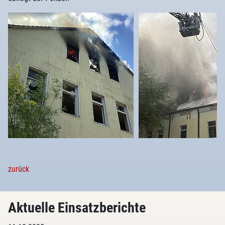
zurück
Aktuelle Einsatzberichte