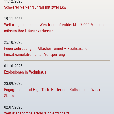
11.12.2025
Schwerer Verkehrsunfall mit zwei Lkw
19.11.2025
Weltkriegsbombe am Westfriedhof entdeckt – 7.000 Menschen
müssen ihre Häuser verlassen
25.10.2025
Feuerwehrübung im Allacher Tunnel – Realistische
Einsatzsimulation unter Vollsperrung
01.10.2025
Explosionen in Wohnhaus
23.09.2025
Engagement und High-Tech: Hinter den Kulissen des Wiesn-
Starts
02.07.2025
Weltkriegsbombe erfolgreich entschärft