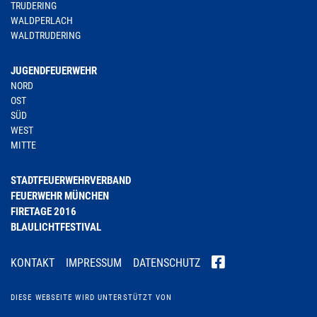
TRUDERING
WALDPERLACH
WALDTRUDERING
JUGENDFEUERWEHR
NORD
OST
SÜD
WEST
MITTE
STADTFEUERWEHRVERBAND
FEUERWEHR MÜNCHEN
FIRETAGE 2016
BLAULICHTFESTIVAL
KONTAKT
IMPRESSUM
DATENSCHUTZ
DIESE WEBSEITE WIRD UNTERSTÜTZT VON