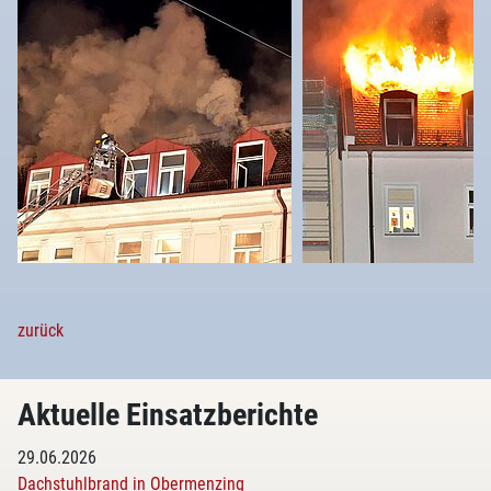
zurück
Aktuelle Einsatzberichte
29.06.2026
Dachstuhlbrand in Obermenzing