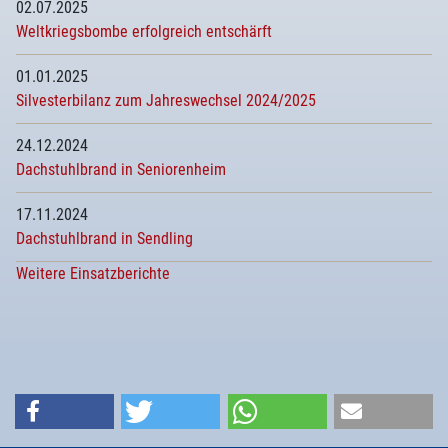
02.07.2025
Weltkriegsbombe erfolgreich entschärft
01.01.2025
Silvesterbilanz zum Jahreswechsel 2024/2025
24.12.2024
Dachstuhlbrand in Seniorenheim
17.11.2024
Dachstuhlbrand in Sendling
Weitere Einsatzberichte