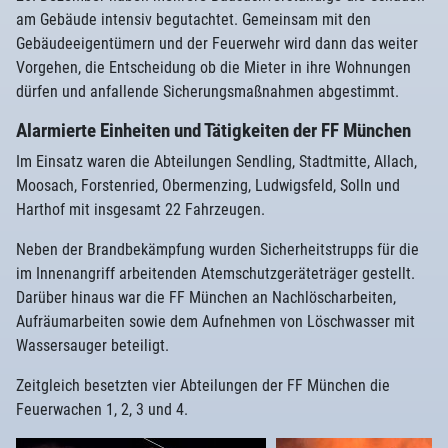
am Gebäude intensiv begutachtet. Gemeinsam mit den
Gebäudeeigentümern und der Feuerwehr wird dann das weiter
Vorgehen, die Entscheidung ob die Mieter in ihre Wohnungen
dürfen und anfallende Sicherungsmaßnahmen abgestimmt.
Alarmierte Einheiten und Tätigkeiten der FF München
Im Einsatz waren die Abteilungen Sendling, Stadtmitte, Allach,
Moosach, Forstenried, Obermenzing, Ludwigsfeld, Solln und
Harthof mit insgesamt 22 Fahrzeugen.
Neben der Brandbekämpfung wurden Sicherheitstrupps für die
im Innenangriff arbeitenden Atemschutzgeräteträger gestellt.
Darüber hinaus war die FF München an Nachlöscharbeiten,
Aufräumarbeiten sowie dem Aufnehmen von Löschwasser mit
Wassersauger beteiligt.
Zeitgleich besetzten vier Abteilungen der FF München die
Feuerwachen 1, 2, 3 und 4.