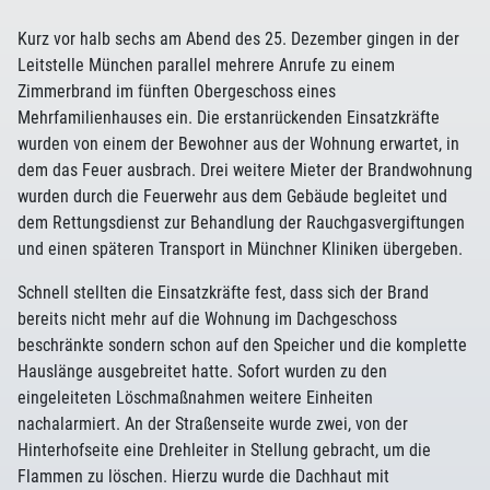
Kurz vor halb sechs am Abend des 25. Dezember gingen in der
Leitstelle München parallel mehrere Anrufe zu einem
Zimmerbrand im fünften Obergeschoss eines
Mehrfamilienhauses ein. Die erstanrückenden Einsatzkräfte
wurden von einem der Bewohner aus der Wohnung erwartet, in
dem das Feuer ausbrach. Drei weitere Mieter der Brandwohnung
wurden durch die Feuerwehr aus dem Gebäude begleitet und
dem Rettungsdienst zur Behandlung der Rauchgasvergiftungen
und einen späteren Transport in Münchner Kliniken übergeben.
Schnell stellten die Einsatzkräfte fest, dass sich der Brand
bereits nicht mehr auf die Wohnung im Dachgeschoss
beschränkte sondern schon auf den Speicher und die komplette
Hauslänge ausgebreitet hatte. Sofort wurden zu den
eingeleiteten Löschmaßnahmen weitere Einheiten
nachalarmiert. An der Straßenseite wurde zwei, von der
Hinterhofseite eine Drehleiter in Stellung gebracht, um die
Flammen zu löschen. Hierzu wurde die Dachhaut mit