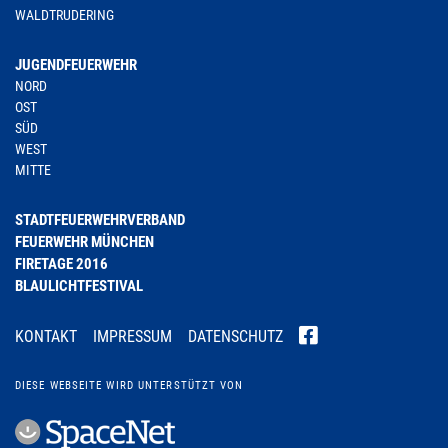
WALDTRUDERING
JUGENDFEUERWEHR
NORD
OST
SÜD
WEST
MITTE
STADTFEUERWEHRVERBAND
FEUERWEHR MÜNCHEN
FIRETAGE 2016
BLAULICHTFESTIVAL
KONTAKT
IMPRESSUM
DATENSCHUTZ
DIESE WEBSEITE WIRD UNTERSTÜTZT VON