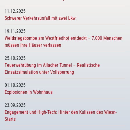
11.12.2025
Schwerer Verkehrsunfall mit zwei Lkw
19.11.2025
Weltkriegsbombe am Westfriedhof entdeckt – 7.000 Menschen
müssen ihre Häuser verlassen
25.10.2025
Feuerwehrübung im Allacher Tunnel – Realistische
Einsatzsimulation unter Vollsperrung
01.10.2025
Explosionen in Wohnhaus
23.09.2025
Engagement und High-Tech: Hinter den Kulissen des Wiesn-
Starts