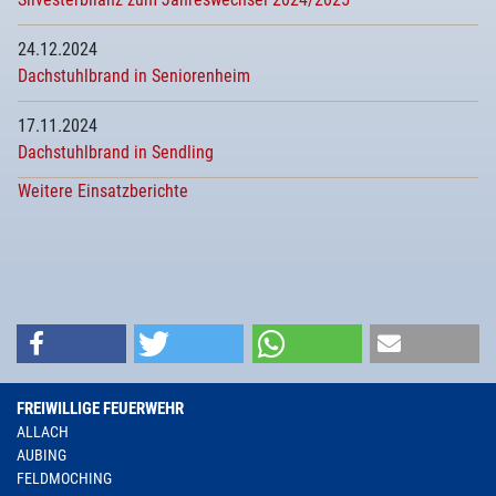
24.12.2024
Dachstuhlbrand in Seniorenheim
17.11.2024
Dachstuhlbrand in Sendling
Weitere Einsatzberichte
FREIWILLIGE FEUERWEHR
ALLACH
AUBING
FELDMOCHING