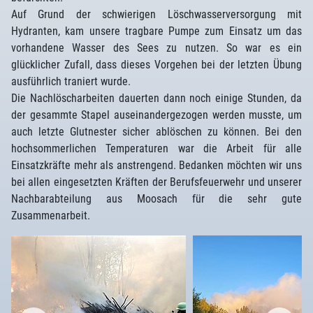
Auf Grund der schwierigen Löschwasserversorgung mit
Hydranten, kam unsere tragbare Pumpe zum Einsatz um das
vorhandene Wasser des Sees zu nutzen. So war es ein
glücklicher Zufall, dass dieses Vorgehen bei der letzten Übung
ausführlich traniert wurde.
Die Nachlöscharbeiten dauerten dann noch einige Stunden, da
der gesammte Stapel auseinandergezogen werden musste, um
auch letzte Glutnester sicher ablöschen zu können. Bei den
hochsommerlichen Temperaturen war die Arbeit für alle
Einsatzkräfte mehr als anstrengend. Bedanken möchten wir uns
bei allen eingesetzten Kräften der Berufsfeuerwehr und unserer
Nachbarabteilung aus Moosach für die sehr gute
Zusammenarbeit.