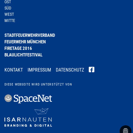
OST
SÜD
WEST
MITTE
STADTFEUERWEHRVERBAND
FEUERWEHR MÜNCHEN
FIRETAGE 2016
BLAULICHTFESTIVAL
KONTAKT
IMPRESSUM
DATENSCHUTZ
DIESE WEBSEITE WIRD UNTERSTÜTZT VON