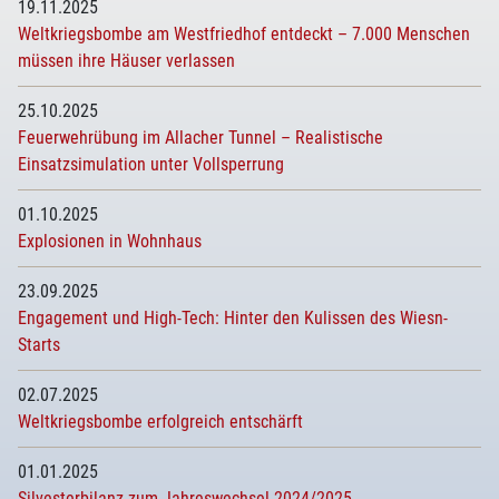
19.11.2025
Weltkriegsbombe am Westfriedhof entdeckt – 7.000 Menschen
müssen ihre Häuser verlassen
25.10.2025
Feuerwehrübung im Allacher Tunnel – Realistische
Einsatzsimulation unter Vollsperrung
01.10.2025
Explosionen in Wohnhaus
23.09.2025
Engagement und High-Tech: Hinter den Kulissen des Wiesn-
Starts
02.07.2025
Weltkriegsbombe erfolgreich entschärft
01.01.2025
Silvesterbilanz zum Jahreswechsel 2024/2025