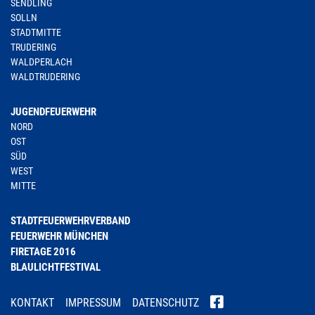
SENDLING
SOLLN
STADTMITTE
TRUDERING
WALDPERLACH
WALDTRUDERING
JUGENDFEUERWEHR
NORD
OST
SÜD
WEST
MITTE
STADTFEUERWEHRVERBAND
FEUERWEHR MÜNCHEN
FIRETAGE 2016
BLAULICHTFESTIVAL
KONTAKT
IMPRESSUM
DATENSCHUTZ