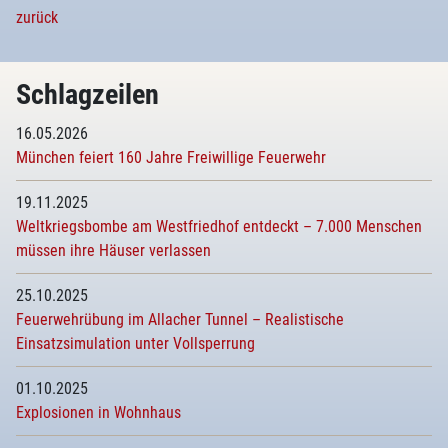
zurück
Schlagzeilen
16.05.2026
München feiert 160 Jahre Freiwillige Feuerwehr
19.11.2025
Weltkriegsbombe am Westfriedhof entdeckt – 7.000 Menschen
müssen ihre Häuser verlassen
25.10.2025
Feuerwehrübung im Allacher Tunnel – Realistische
Einsatzsimulation unter Vollsperrung
01.10.2025
Explosionen in Wohnhaus