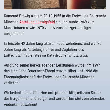
Kamerad Pröwig trat am 29.10.1955 in die Freiwillige Feuerwehr
München
Abteilung Ludwigsfeld
ein und wurde 1969 zum
Maschinisten sowie 1970 zum Atemschutzgeräteträger
ausgebildet.
Er leistete 42 Jahre lang aktiven Feuerwehrdienst und war 26
Jahre lang als Abteilungsführer und Zugführer des
Luftschutzhilfsdienstes im Katastrophenschutz tätig.
Aufgrund seiner hervorragenden Leistungen wurde ihm 1997
das staatliche Feuerwehr-Ehrenkreuz in silber und 1998 die
Ehrenmitgliedschaft der Freiwilligen Feuerwehr München
verliehen.
Wir bedanken uns für seine aufopfernde Tätigkeit zum Schutz
der Bürgerinnen und Bürger und werden ihm stets ein ehrendes
Andenken bewahren!